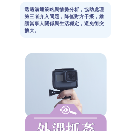
透過溝通策略與情勢分析，協助處理
第三者介入問題，降低對方干擾，維
護當事人關係與生活穩定，避免衝突
擴大。