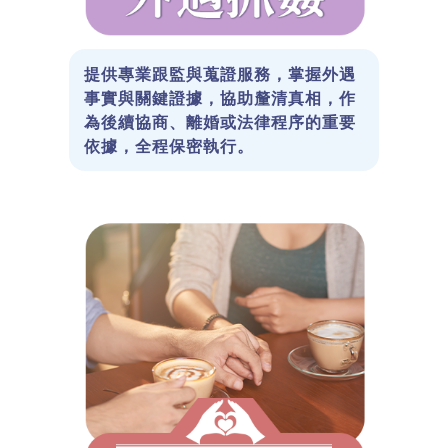
提供專業跟監與蒐證服務，掌握外遇
事實與關鍵證據，協助釐清真相，作
為後續協商、離婚或法律程序的重要
依據，全程保密執行。