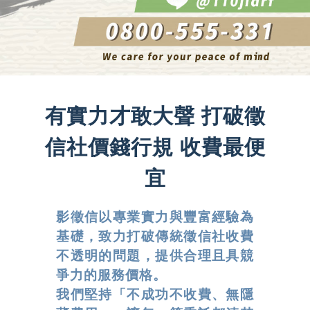
有實力才敢大聲 打破徵
信社價錢行規 收費最便
宜
影徵信以專業實力與豐富經驗為
基礎，致力打破傳統徵信社收費
不透明的問題，提供合理且具競
爭力的服務價格。
我們堅持「不成功不收費、無隱