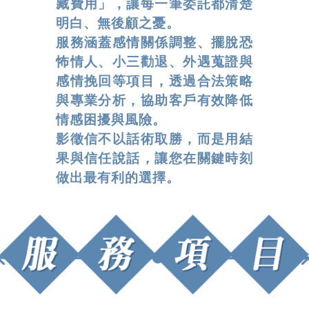
藏費用」，讓每一筆委託都清楚
明白、無後顧之憂。
服務涵蓋感情關係調整、擺脫恐
怖情人、小三勸退、外遇蒐證與
感情挽回等項目，透過合法策略
與專業分析，協助客戶有效降低
情感困擾與風險。
影徵信不以話術取勝，而是用結
果與信任說話，讓您在關鍵時刻
做出最有利的選擇。