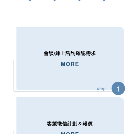
會談/線上諮詢確認需求
MORE
1
step -
客製徵信計劃＆報價