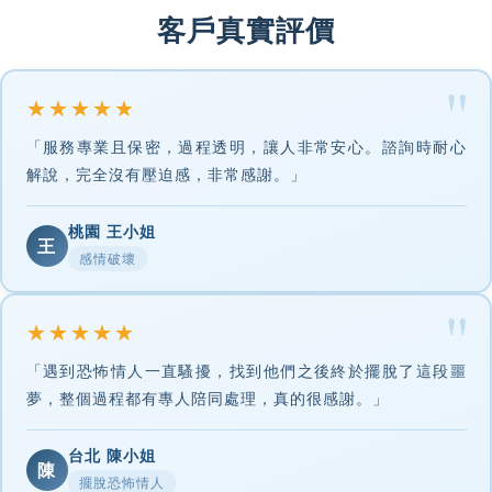
客戶真實評價
★★★★★
「服務專業且保密，過程透明，讓人非常安心。諮詢時耐心
解說，完全沒有壓迫感，非常感謝。」
桃園 王小姐
王
感情破壞
★★★★★
「遇到恐怖情人一直騷擾，找到他們之後終於擺脫了這段噩
夢，整個過程都有專人陪同處理，真的很感謝。」
台北 陳小姐
陳
擺脫恐怖情人