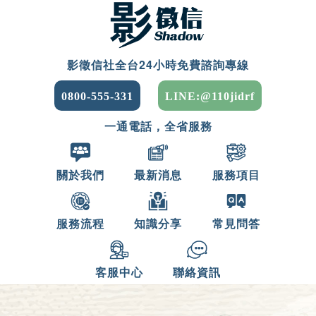
影徵信社全台24小時免費諮詢專線
0800-555-331
LINE:@110jidrf
一通電話，全省服務
關於我們
最新消息
服務項目
服務流程
知識分享
常見問答
客服中心
聯絡資訊