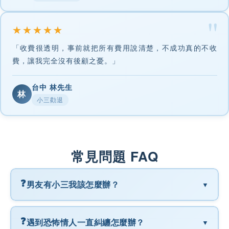
★★★★★
「收費很透明，事前就把所有費用說清楚，不成功真的不收
費，讓我完全沒有後顧之憂。」
台中 林先生
林
小三勸退
常見問題 FAQ
❓
男友有小三我該怎麼辦？
▼
❓
遇到恐怖情人一直糾纏怎麼辦？
▼