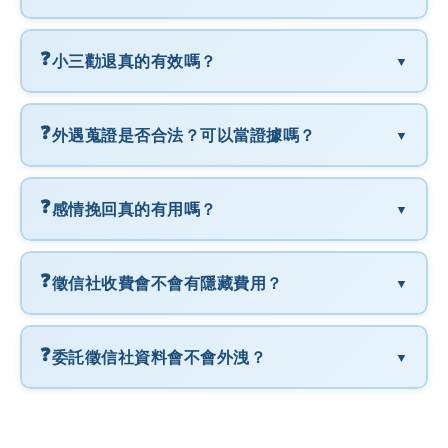
❓
小三勸退真的有效嗎？
▼
❓
外遇蒐證是否合法？可以當證據嗎？
▼
❓
感情挽回真的有用嗎？
▼
❓
徵信社收費會不會有隱藏費用？
▼
❓
委託徵信社資料會不會外洩？
▼