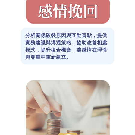
分析關係破裂原因與互動盲點，提供
實務建議與溝通策略，協助改善相處
模式，提升復合機會，讓感情在理性
與尊重中重新建立。