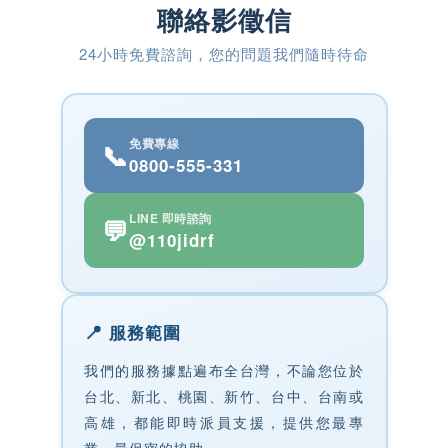
聯絡影徵信
24小時免費諮詢，您的問題我們隨時待命
免費專線
📞
0800-555-331
LINE 即時諮詢
💬
@110jidrf
📍
服務範圍
我們的服務據點遍布全台灣，不論您位於
台北、新北、桃園、新竹、台中、台南或
高雄，都能即時派員支援，提供您最專