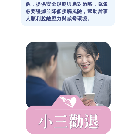
係，提供安全規劃與應對策略，蒐集
必要證據並降低接觸風險，幫助當事
人順利脫離壓力與威脅環境。