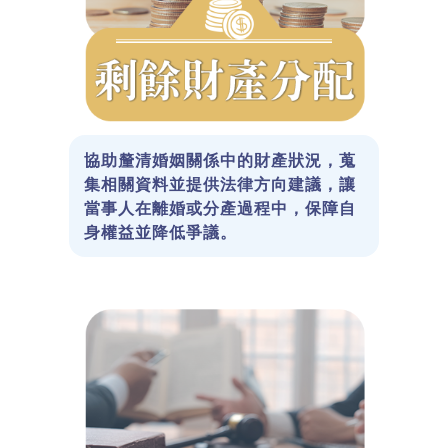
協助釐清婚姻關係中的財產狀況，蒐
集相關資料並提供法律方向建議，讓
當事人在離婚或分產過程中，保障自
身權益並降低爭議。