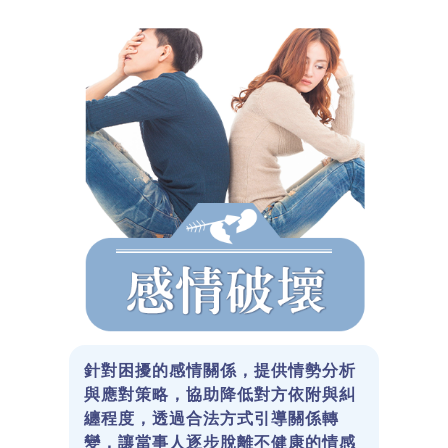
針對困擾的感情關係，提供情勢分析
與應對策略，協助降低對方依附與糾
纏程度，透過合法方式引導關係轉
變，讓當事人逐步脫離不健康的情感