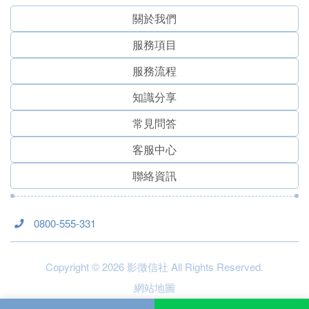
關於我們
服務項⽬
服務流程
知識分享
常見問答
客服中心
聯絡資訊
0800-555-331
Copyright © 2026 影徵信社 All Rights Reserved.
網站地圖