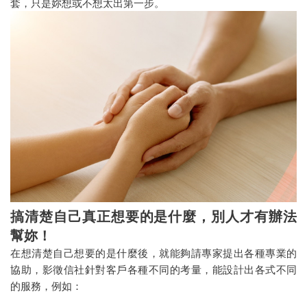
套，只是妳想或不想太出第一步。
搞清楚自己真正想要的是什麼，別人才有辦法
幫妳！
在想清楚自己想要的是什麼後，就能夠請專家提出各種專業的
協助，影徵信社針對客戶各種不同的考量，能設計出各式不同
的服務，例如：