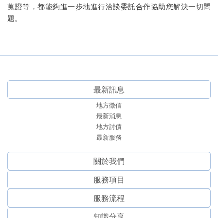
蒐證等，都能夠進一步地進行洽談委託合作協助您解決一切問
題。
最新訊息
地方徵信
最新消息
地方討債
最新服務
關於我們
服務項⽬
服務流程
知識分享