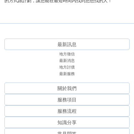
的方式跟計劃，讓您能在最短時間內找到您想找的人！
最新訊息
地方徵信
最新消息
地方討債
最新服務
關於我們
服務項⽬
服務流程
知識分享
常見問答