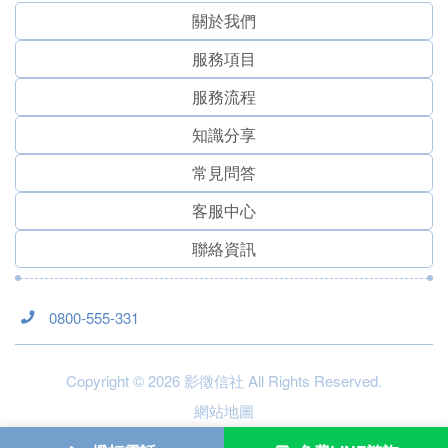
關於我們
服務項⽬
服務流程
知識分享
常見問答
客服中心
聯絡資訊
0800-555-331
Copyright © 2026 影徵信社 All Rights Reserved.
網站地圖