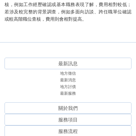
核，例如工作經歷確認或基本職務表現了解，費用相對較低；
若涉及較完整的背景調查，例如多面向訪談、跨任職單位確認
或較高階職位查核，費用則會相對提高。
最新訊息
地方徵信
最新消息
地方討債
最新服務
關於我們
服務項⽬
服務流程